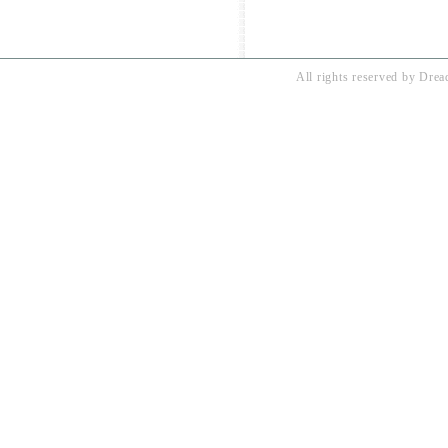
All rights reserved by
Drea