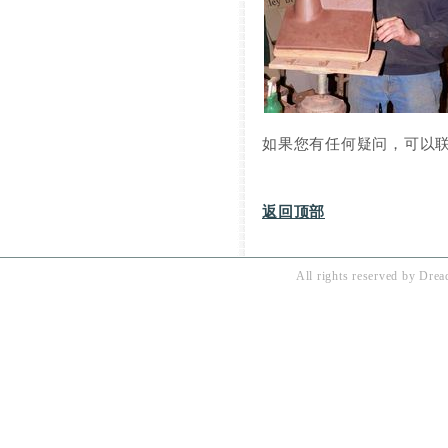
如果您有任何疑问，可以
返回顶部
All rights reserved by
Drea