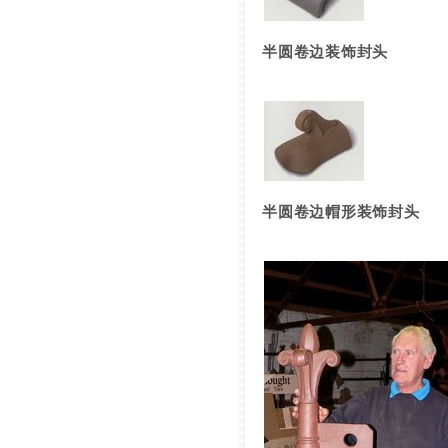
半圆卷边装饰封头
半圆卷边帽形装饰封头