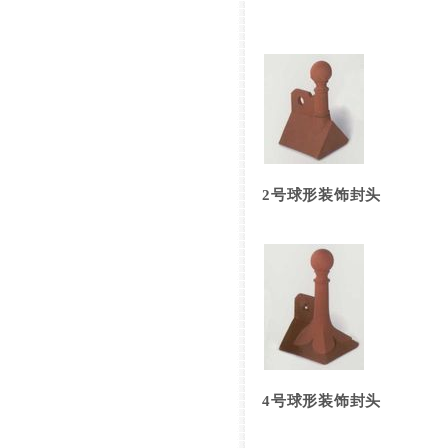
2号球形装饰封头
4号球形装饰封头