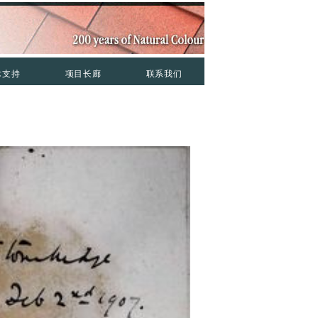
术支持
项目长廊
联系我们